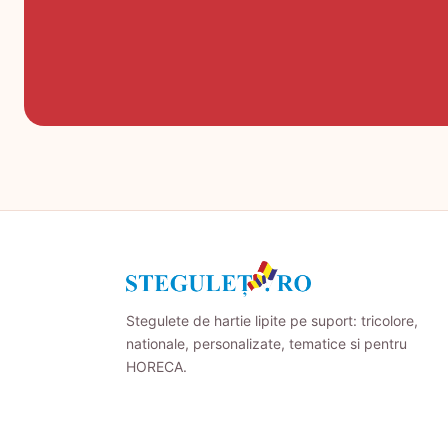
Stegulete de hartie lipite pe suport: tricolore,
nationale, personalizate, tematice si pentru
HORECA.