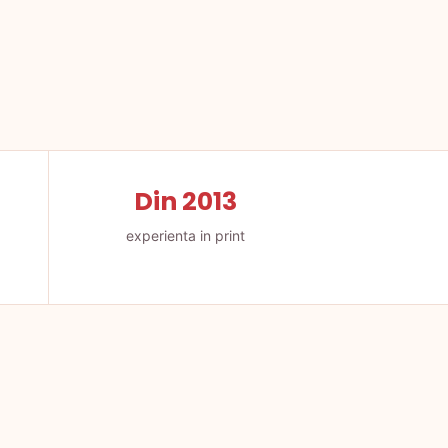
Din 2013
experienta in print