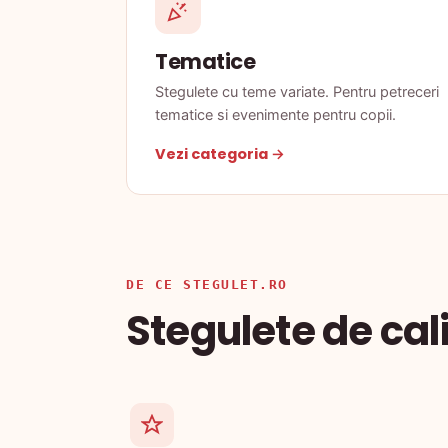
Tematice
Stegulete cu teme variate. Pentru petreceri
tematice si evenimente pentru copii.
Vezi categoria →
DE CE STEGULET.RO
Stegulete de cali