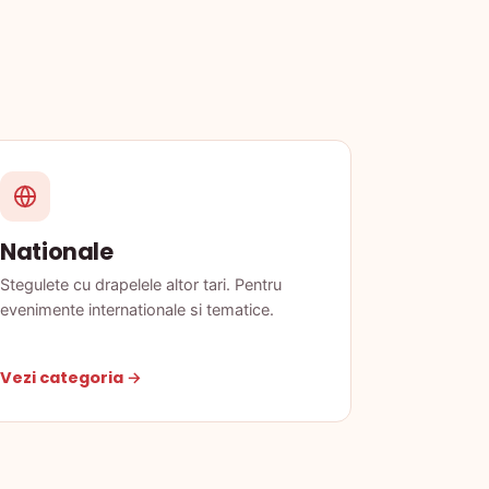
Nationale
Stegulete cu drapelele altor tari. Pentru
evenimente internationale si tematice.
Vezi categoria →