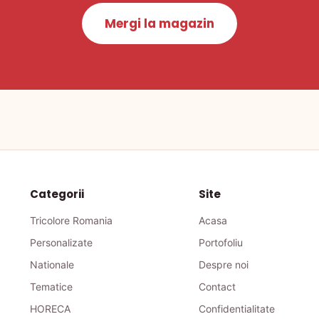
Mergi la magazin
Categorii
Site
Tricolore Romania
Acasa
Personalizate
Portofoliu
Nationale
Despre noi
Tematice
Contact
HORECA
Confidentialitate